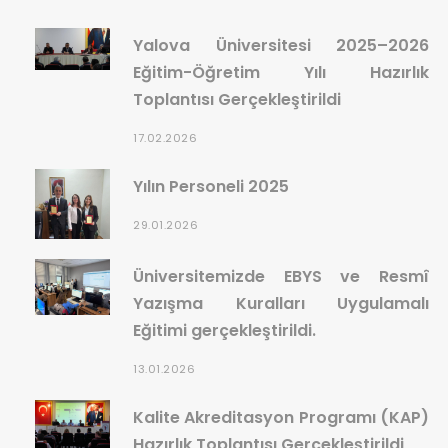
Yalova Üniversitesi 2025–2026
Eğitim-Öğretim Yılı Hazırlık
Toplantısı Gerçekleştirildi
17.02.2026
Yılın Personeli 2025
29.01.2026
Üniversitemizde EBYS ve Resmî
Yazışma Kuralları Uygulamalı
Eğitimi gerçekleştirildi.
13.01.2026
Kalite Akreditasyon Programı (KAP)
Hazırlık Toplantısı Gerçekleştirildi