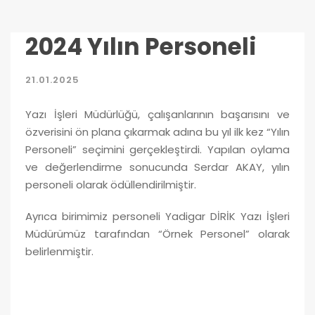
2024 Yılın Personeli
21.01.2025
Yazı İşleri Müdürlüğü, çalışanlarının başarısını ve
özverisini ön plana çıkarmak adına bu yıl ilk kez “Yılın
Personeli” seçimini gerçekleştirdi. Yapılan oylama
ve değerlendirme sonucunda Serdar AKAY, yılın
personeli olarak ödüllendirilmiştir.
Ayrıca birimimiz personeli Yadigar DİRİK Yazı İşleri
Müdürümüz tarafından “Örnek Personel” olarak
belirlenmiştir.