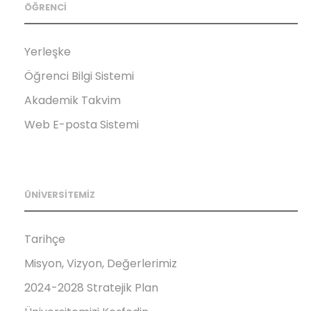
ÖĞRENCİ
Yerleşke
Öğrenci Bilgi Sistemi
Akademik Takvim
Web E-posta Sistemi
ÜNİVERSİTEMİZ
Tarihçe
Misyon, Vizyon, Değerlerimiz
2024-2028 Stratejik Plan