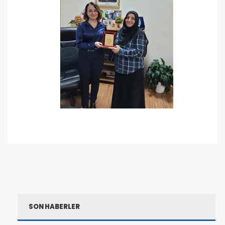
SON HABERLER