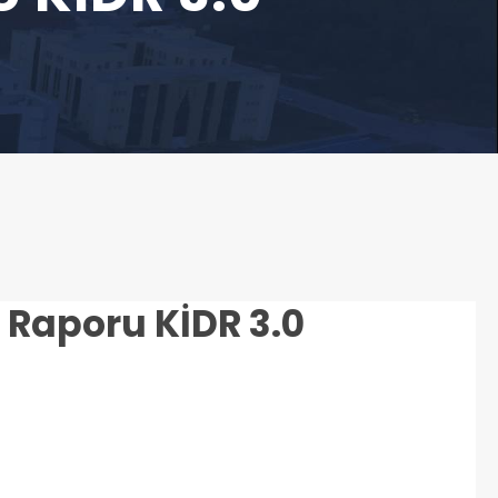
Raporu KİDR 3.0