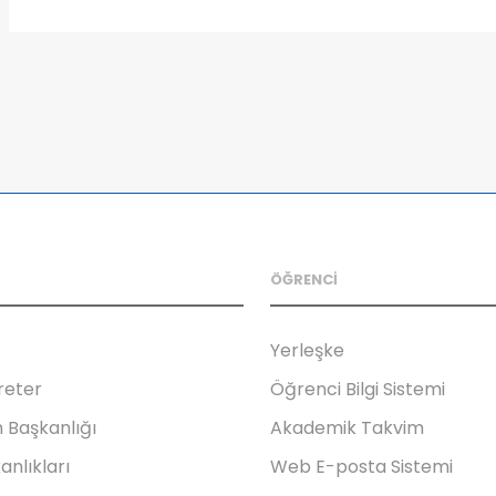
ÖĞRENCİ
Yerleşke
reter
Öğrenci Bilgi Sistemi
 Başkanlığı
Akademik Takvim
anlıkları
Web E-posta Sistemi