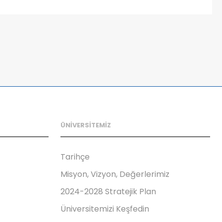
ÜNİVERSİTEMİZ
Tarihçe
Misyon, Vizyon, Değerlerimiz
2024-2028 Stratejik Plan
Üniversitemizi Keşfedin