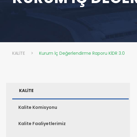
KALİTE
>
Kurum İç Değerlendirme Raporu KİDR 3.0
KALİTE
Kalite Komisyonu
Kalite Faaliyetlerimiz